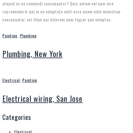
aliquid ex ea commodi consequatur? Quis autem vel eum iure
reprehenderit qui in ea voluptate velit esse quam nihil molestiae
consequatur, vel illum qui dolorem eum fugiat quo voluptas.
Painting
,
Plumbing
Plumbing, New York
Electrical
,
Painting
Electrical wiring, San Jose
Categories
Electrical