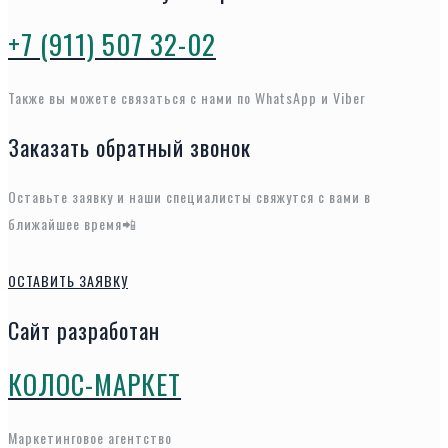
+7 (911) 507 32-02
Также вы можете связаться с нами по WhatsApp и Viber
Заказать обратный звонок
Оставьте заявку и наши специалисты свяжутся с вами в
ближайшее время📲
ОСТАВИТЬ ЗАЯВКУ
Сайт разработан
КОЛОС-МАРКЕТ
Маркетинговое агентство