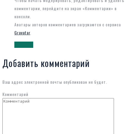
Чтобы начать модерировать, редактировать и удалять
комментарии, перейдите на экран «Комментарии» в
консоли.
Аватары авторов комментариев загружаются с сервиса
Gravatar
.
Ответить
Добавить комментарий
Ваш адрес электронной почты опубликован не будет.
Комментарий