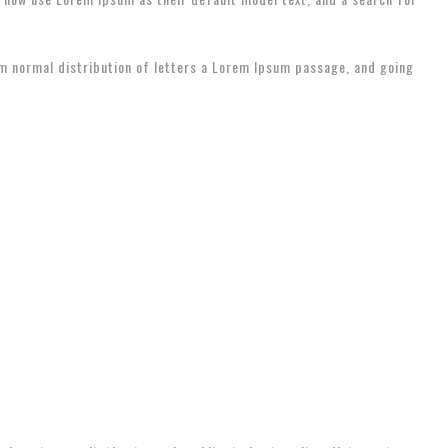
om normal distribution of letters a Lorem Ipsum passage, and going