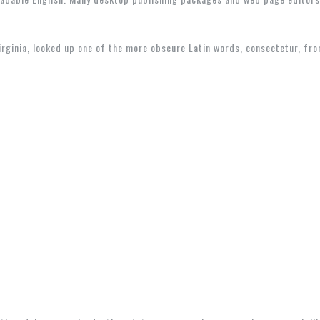
rginia, looked up one of the more obscure Latin words, consectetur, fr