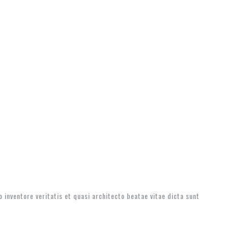
inventore veritatis et quasi architecto beatae vitae dicta sunt